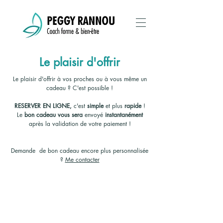
Le plaisir d'offrir
Le plaisir d'offrir à vos proches ou à vous même un
cadeau ? C'est possible !
RESERVER EN LIGNE,
c'est
simple
et plus
rapide
!
Le
bon cadeau vous sera
envoyé
instantanément
après la validation de votre paiement !
Demande de bon cadeau encore plus personnalisée
?
Me contacter