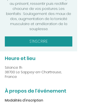
au présent, ressentir puis rectifier
chacune de vos postures. Les
bienfaits : Soulagement des maux de
dos, augmentation de la tonicité
musculaire et amélioration de la
souplesse.
S'INSCRIRE
Heure et lieu
Séance 1h
38700 Le Sappey-en-Chartreuse,
France
À propos de l'événement
Modalités d'inscription 