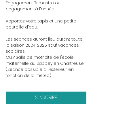
Engagement Trimestre ou 
engagement à l'année.
Apportez votre tapis et une petite 
bouteille d'eau.
Les séances auront lieu durant toute 
la saison 2024-2025 sauf vacances 
scolaires. 
Ou ? Salle de motricité de l'école 
maternelle au Sappey en Chartreuse.
(Séance possible à l'extérieur en 
fonction de la météo)
S'INSCRIRE