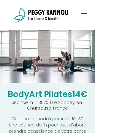
BodyArt Pilates14€
Séance 1h
  |  
38700 Le Sappey-en-
Chartreuse, France
Chaque samedi à partir de 10h30
Une séance de 1h pour tout d'abord
prendre conscience de votre corps