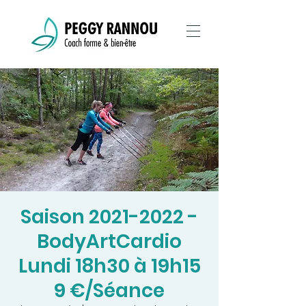
Saison 2021-2022 -
BodyArtCardio
Lundi 18h30 à 19h15
9 €/Séance