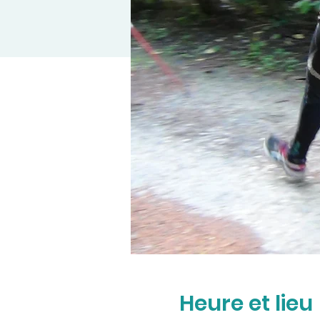
Heure et lieu