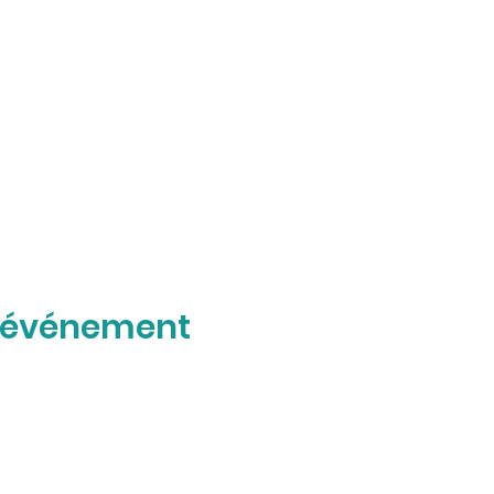
t événement