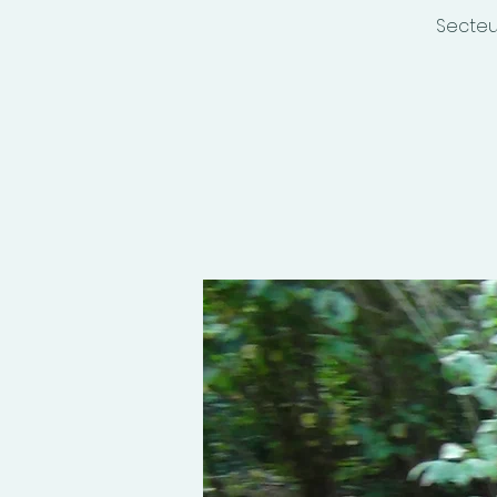
Secteur