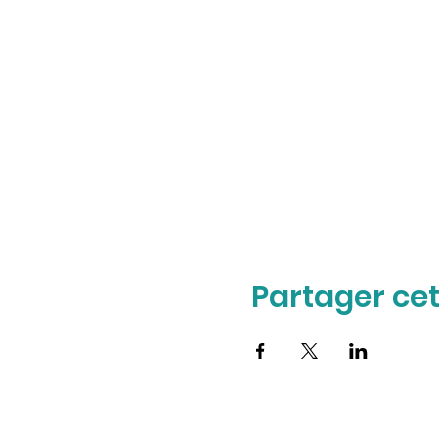
Partager ce