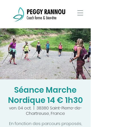
Séance Marche
Nordique 14 € 1h30
ven. 04 oct.
  |  
38380 Saint-Pierre-de-
Chartreuse, France
En fonction des parcours proposés,