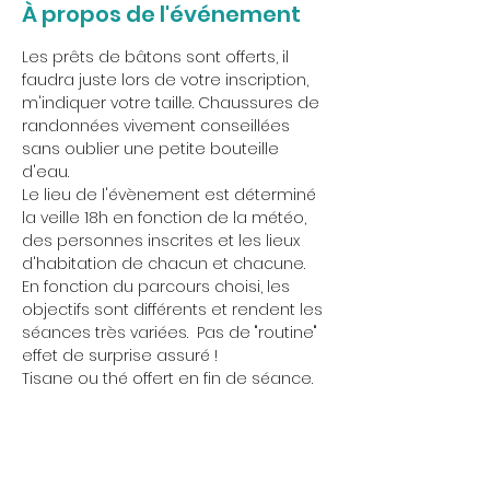
À propos de l'événement
Les prêts de bâtons sont offerts, il 
faudra juste lors de votre inscription, 
m'indiquer votre taille. Chaussures de 
randonnées vivement conseillées 
sans oublier une petite bouteille 
d'eau.
Le lieu de l'évènement est déterminé 
la veille 18h en fonction de la météo, 
des personnes inscrites et les lieux 
d'habitation de chacun et chacune.
En fonction du parcours choisi, les 
objectifs sont différents et rendent les 
séances très variées.  Pas de "routine" 
effet de surprise assuré !
Tisane ou thé offert en fin de séance.