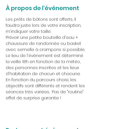
À propos de l'événement
Les prêts de bâtons sont offerts, il 
faudra juste lors de votre inscription, 
m'indiquer votre taille. 
Prévoir une petite bouteille d'eau + 
chaussure de randonnée ou basket 
avec semelle à crampons si possible.
Le lieu de l'évènement est déterminé 
la veille 18h en fonction de la météo, 
des personnes inscrites et les lieux 
d'habitation de chacun et chacune.
En fonction du parcours choisi, les 
objectifs sont différents et rendent les 
séances très variées.  Pas de "routine" 
effet de surprise garantie !