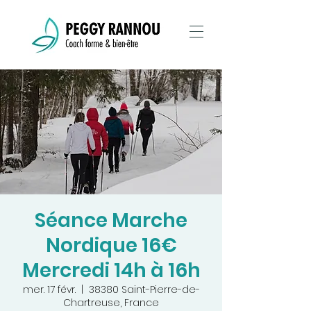
Séance Marche
Nordique 16€
Mercredi 14h à 16h
mer. 17 févr.
  |  
38380 Saint-Pierre-de-
Chartreuse, France