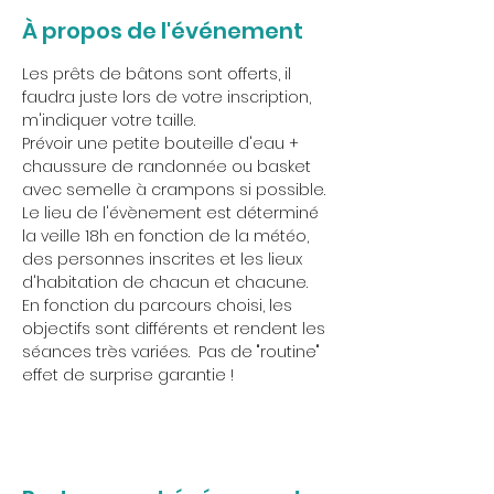
À propos de l'événement
Les prêts de bâtons sont offerts, il 
faudra juste lors de votre inscription, 
m'indiquer votre taille. 
Prévoir une petite bouteille d'eau + 
chaussure de randonnée ou basket 
avec semelle à crampons si possible.
Le lieu de l'évènement est déterminé 
la veille 18h en fonction de la météo, 
des personnes inscrites et les lieux 
d'habitation de chacun et chacune.
En fonction du parcours choisi, les 
objectifs sont différents et rendent les 
séances très variées.  Pas de "routine" 
effet de surprise garantie !