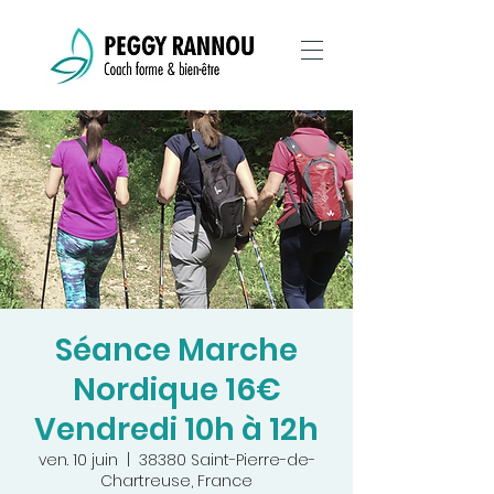
Séance Marche
Nordique 16€
Vendredi 10h à 12h
ven. 10 juin
  |  
38380 Saint-Pierre-de-
Chartreuse, France