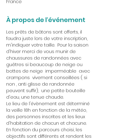
France
À propos de l'événement
Les prêts de bâtons sont offerts, il 
faudra juste lors de votre inscription, 
m'indiquer votre taille.  Pour la saison 
d'hiver merci de vous munir de 
chaussures de randonnées avec 
guêtres si beaucoup de neige ou 
bottes de neige  imperméable  avec 
crampons  vivement conseillées ( si 
non , anti glisse de randonnée 
peuvent suffir),  une petite bouteille 
d'eau, une tenue chaude.
Le lieu de l'évènement est déterminé 
la veille 18h en fonction de la météo, 
des personnes inscrites et les lieux 
d'habitation de chacun et chacune.
En fonction du parcours choisi, les 
objectifs sont différents et rendent les 