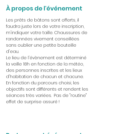
À propos de l'événement
Les prêts de bâtons sont offerts, il 
faudra juste lors de votre inscription, 
m'indiquer votre taille. Chaussures de 
randonnées vivement conseillées 
sans oublier une petite bouteille 
d'eau.
Le lieu de l'évènement est déterminé 
la veille 18h en fonction de la météo, 
des personnes inscrites et les lieux 
d'habitation de chacun et chacune.
En fonction du parcours choisi, les 
objectifs sont différents et rendent les 
séances très variées.  Pas de "routine" 
effet de surprise assuré !