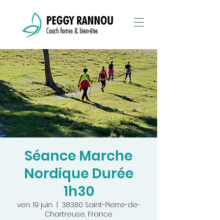
Séance Marche
Nordique Durée
1h30
ven. 19 juin
  |  
38380 Saint-Pierre-de-
Chartreuse, France