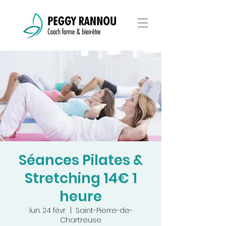
Séances Pilates &
Stretching 14€ 1
heure
lun. 24 févr.
  |  
Saint-Pierre-de-
Chartreuse