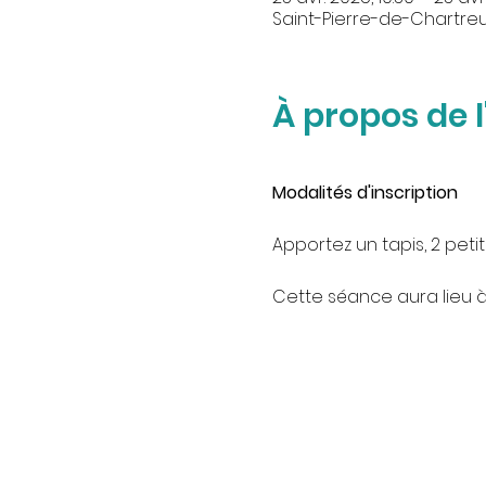
Saint-Pierre-de-Chartreu
À propos de 
Modalités d'inscription
Apportez un tapis, 2 petit
Cette séance aura lieu à 