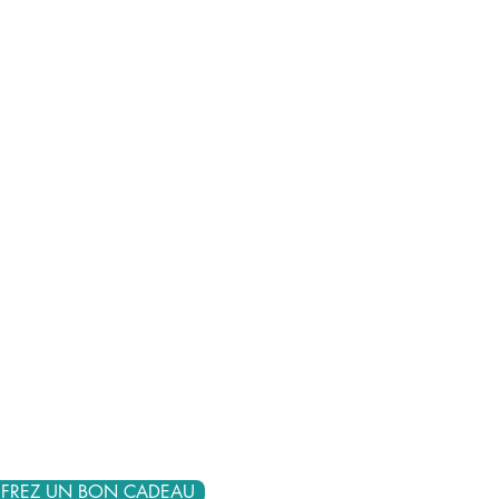
FREZ UN BON CADEAU