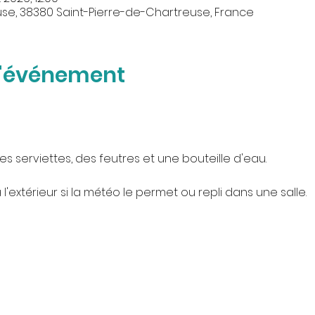
se, 38380 Saint-Pierre-de-Chartreuse, France
l'événement
es serviettes, des feutres et une bouteille d'eau.
l'extérieur si la météo le permet ou repli dans une salle.