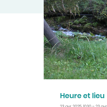
Heure et lieu
23 avr. 2025, 10:30 – 23 avr