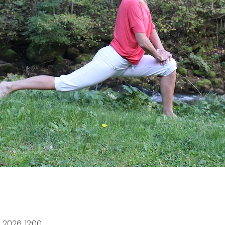
. 2026, 12:00