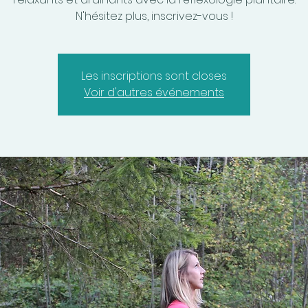
N'hésitez plus, inscrivez-vous !
Les inscriptions sont closes
Voir d'autres événements